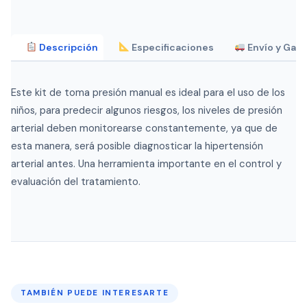
Descripción
Especificaciones
Envío y Gara
Este kit de toma presión manual es ideal para el uso de los
niños, para predecir algunos riesgos, los niveles de presión
arterial deben monitorearse constantemente, ya que de
esta manera, será posible diagnosticar la hipertensión
arterial antes. Una herramienta importante en el control y
evaluación del tratamiento.
TAMBIÉN PUEDE INTERESARTE