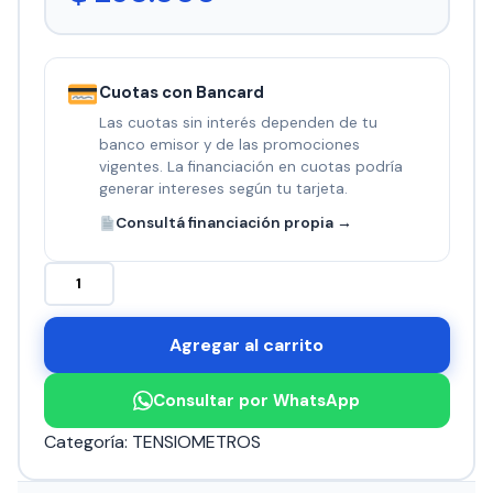
Cuotas con Bancard
Las cuotas sin interés dependen de tu
banco emisor y de las promociones
vigentes. La financiación en cuotas podría
generar intereses según tu tarjeta.
Consultá financiación propia →
TENSIOMETRO
PEDIATRICO
cantidad
Agregar al carrito
Consultar por WhatsApp
Categoría:
TENSIOMETROS