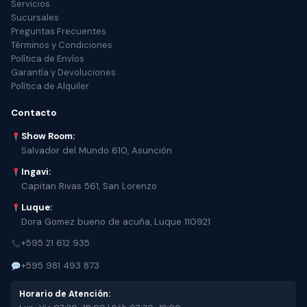
Servicios
Sucursales
Preguntas Frecuentes
Términos y Condiciones
Política de Envíos
Garantía y Devoluciones
Política de Alquiler
Contacto
Show Room:
Salvador del Mundo 610, Asunción
Ingavi:
Capitan Rivas 561, San Lorenzo
Luque:
Dora Gomez bueno de acuña, Luque 110921
+595 21 612 935
+595 981 493 873
Horario de Atención: