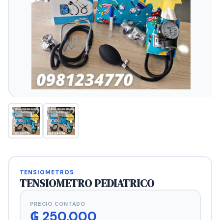
TENSIOMETROS
TENSIOMETRO PEDIATRICO
PRECIO CONTADO
₲
250.000