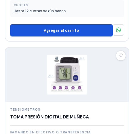
CUOTAS
Hasta 12 cuotas según banco
Agregar al carrito
♡
TENSIOMETROS
TOMA PRESIÓN DIGITAL DE MUÑECA
PAGANDO EN EFECTIVO O TRANSFERENCIA