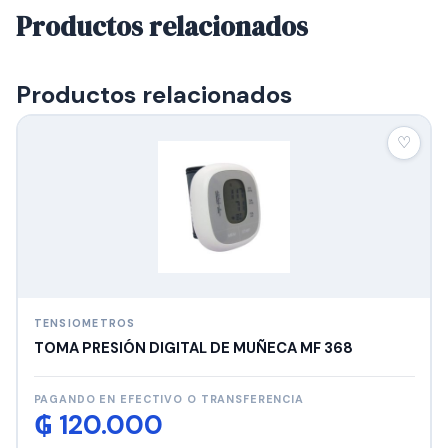
Productos relacionados
Productos relacionados
♡
TENSIOMETROS
TOMA PRESIÓN DIGITAL DE MUÑECA MF 368
PAGANDO EN EFECTIVO O TRANSFERENCIA
₲
120.000