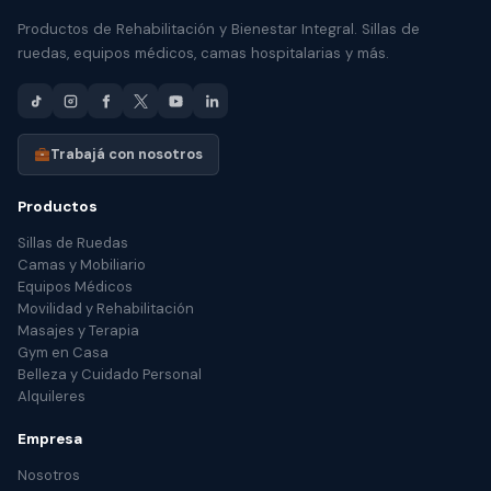
Productos de Rehabilitación y Bienestar Integral. Sillas de
ruedas, equipos médicos, camas hospitalarias y más.
Trabajá con nosotros
Productos
Sillas de Ruedas
Camas y Mobiliario
Equipos Médicos
Movilidad y Rehabilitación
Masajes y Terapia
Gym en Casa
Belleza y Cuidado Personal
Alquileres
Empresa
Nosotros