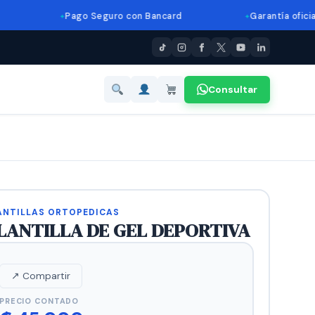
Pago Seguro con Bancard
Garantía oficial
Consultar
ANTILLAS ORTOPEDICAS
LANTILLA DE GEL DEPORTIVA
↗ Compartir
PRECIO CONTADO