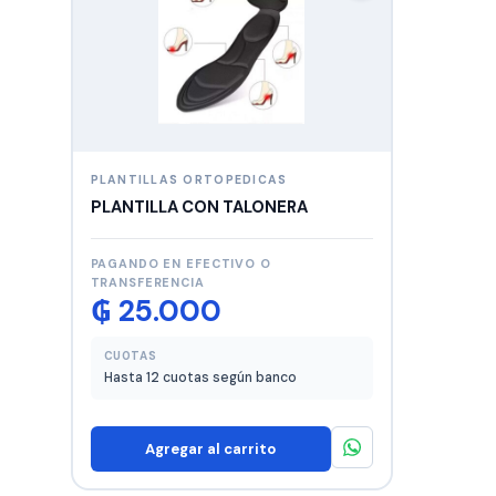
PLANTILLAS ORTOPEDICAS
PLANTILLA CON TALONERA
PAGANDO EN EFECTIVO O
TRANSFERENCIA
₲
25.000
CUOTAS
Hasta 12 cuotas según banco
Agregar al carrito