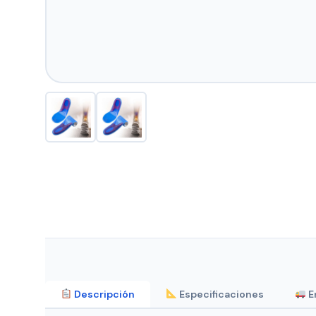
Descripción
Especificaciones
E