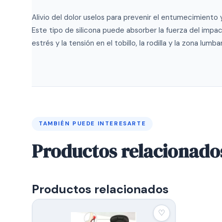
Alivio del dolor uselos para prevenir el entumecimiento
Este tipo de silicona puede absorber la fuerza del impac
estrés y la tensión en el tobillo, la rodilla y la zona lumbar
TAMBIÉN PUEDE INTERESARTE
Productos relacionado
Productos relacionados
♡