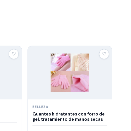
♡
♡
BELLEZA
Guantes hidratantes con forro de
gel, tratamiento de manos secas