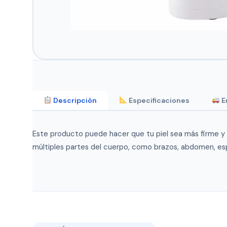
Descripción
Especificaciones
E
Este producto puede hacer que tu piel sea más firme y 
múltiples partes del cuerpo, como brazos, abdomen, espa