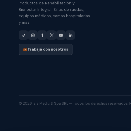
Productos de Rehabilitación y
Bienestar Integral. Sillas de ruedas,
equipos médicos, camas hospitalarias
y más.
Trabajá con nosotros
© 2026 Isla Medic & Spa SRL — Todos los derechos reservados.