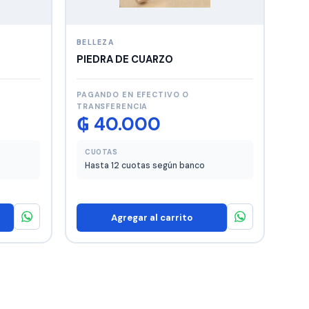
BELLEZA
PIEDRA DE CUARZO
PAGANDO EN EFECTIVO O
TRANSFERENCIA
₲
40.000
CUOTAS
Hasta 12 cuotas según banco
Agregar al carrito