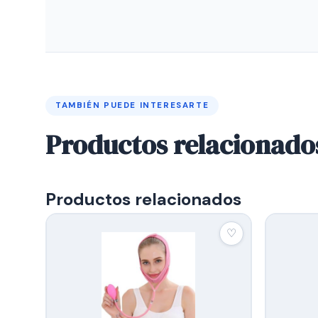
TAMBIÉN PUEDE INTERESARTE
Productos relacionado
Productos relacionados
♡