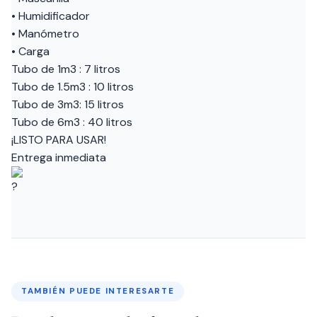
• Humidificador
• Manómetro
• Carga
Tubo de 1m3 : 7 litros
Tubo de 1.5m3 : 10 litros
Tubo de 3m3: 15 litros
Tubo de 6m3 : 40 litros
¡LISTO PARA USAR!
Entrega inmediata
TAMBIÉN PUEDE INTERESARTE