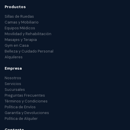
Productos
Sillas de Ruedas
Camas y Mobiliario
Equipos Médicos
Movilidad y Rehabilitación
Masajes y Terapia
Gym en Casa
Belleza y Cuidado Personal
Alquileres
Empresa
Nosotros
Servicios
Sucursales
Preguntas Frecuentes
Términos y Condiciones
Política de Envíos
Garantía y Devoluciones
Política de Alquiler
Contacto