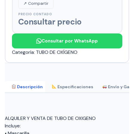
↗ Compartir
PRECIO CONTADO
Consultar precio
Consultar por WhatsApp
Categoría:
TUBO DE OXÍGENO
Descripción
Especificaciones
Envío y Gara
ALQUILER Y VENTA DE TUBO DE OXIGENO
Incluye:
• Mascarilla