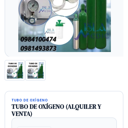
TUBO DE OXÍGENO
TUBO DE OXÍGENO (ALQUILER Y
VENTA)