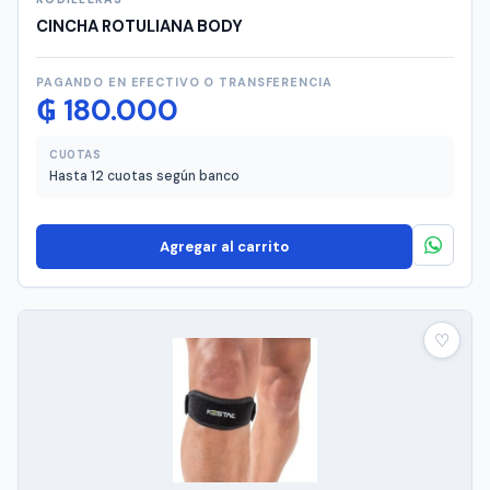
CINCHA ROTULIANA BODY
PAGANDO EN EFECTIVO O TRANSFERENCIA
₲
180.000
CUOTAS
Hasta 12 cuotas según banco
Agregar al carrito
♡