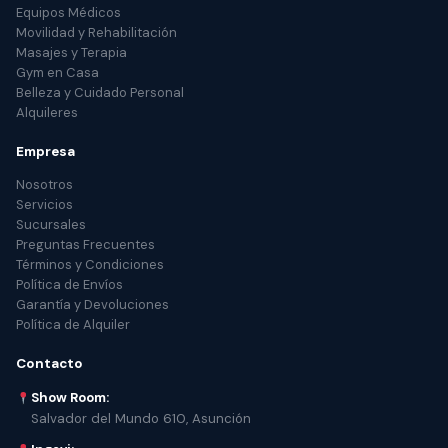
Equipos Médicos
Movilidad y Rehabilitación
Masajes y Terapia
Gym en Casa
Belleza y Cuidado Personal
Alquileres
Empresa
Nosotros
Servicios
Sucursales
Preguntas Frecuentes
Términos y Condiciones
Política de Envíos
Garantía y Devoluciones
Política de Alquiler
Contacto
Show Room:
Salvador del Mundo 610, Asunción