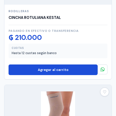
RODILLERAS
CINCHA ROTULIANA KESTAL
PAGANDO EN EFECTIVO O TRANSFERENCIA
₲
210.000
CUOTAS
Hasta 12 cuotas según banco
Agregar al carrito
♡