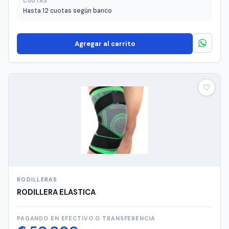
CUOTAS
Hasta 12 cuotas según banco
Agregar al carrito
♡
RODILLERAS
RODILLERA ELASTICA
PAGANDO EN EFECTIVO O TRANSFERENCIA