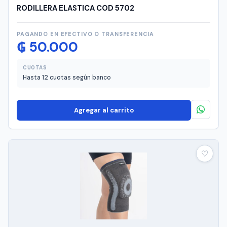
RODILLERA ELASTICA COD 5702
PAGANDO EN EFECTIVO O TRANSFERENCIA
₲
50.000
CUOTAS
Hasta 12 cuotas según banco
Agregar al carrito
♡