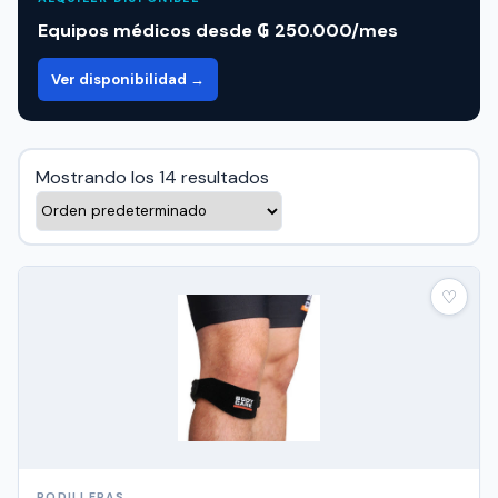
Equipos médicos desde ₲ 250.000/mes
Ver disponibilidad →
Mostrando los 14 resultados
♡
RODILLERAS