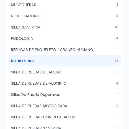
MUÑEQUERAS
3
NEBULIZADORES
4
SILLA SANITARIA
10
PODOLOGIA
4
REPLICAS DE ESQUELETO / CRANEO HUMANO
1
RODILLERAS
14
SILLA DE RUEDAS DE ACERO
6
SILLA DE RUEDAS DE ALUMINIO
4
Sillas De Rueda Deportivas
1
SILLA DE RUEDAS MOTORIZADA
9
SILLA DE RUEDAS CON RELAJACIÓN
1
SILLA DE RUEDAS SANITARIA
1