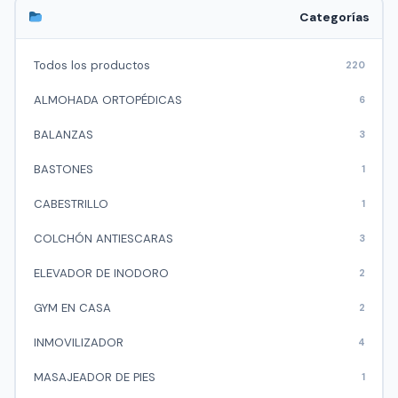
Categorías
Todos los productos
220
ALMOHADA ORTOPÉDICAS
6
BALANZAS
3
BASTONES
1
CABESTRILLO
1
COLCHÓN ANTIESCARAS
3
ELEVADOR DE INODORO
2
GYM EN CASA
2
INMOVILIZADOR
4
MASAJEADOR DE PIES
1