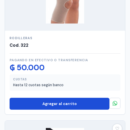
RODILLERAS
Cod. 322
PAGANDO EN EFECTIVO O TRANSFERENCIA
₲
50.000
CUOTAS
Hasta 12 cuotas según banco
Agregar al carrito
♡